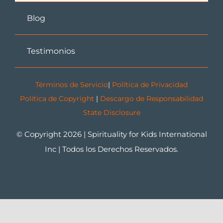
Blog
Testimonios
Términos de Servicio
|
Política de Privacidad
Política de Copyright
|
Descargo de Responsabilidad
State Disclosure
© Copyright 2026 | Spirituality for Kids International
Inc | Todos los Derechos Reservados.