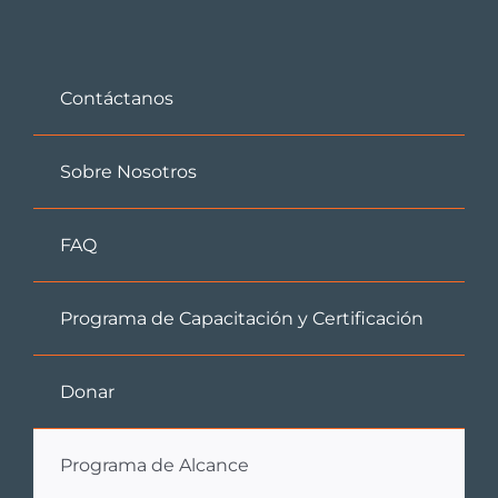
Contáctanos
Sobre Nosotros
FAQ
Programa de Capacitación y Certificación
Donar
Programa de Alcance