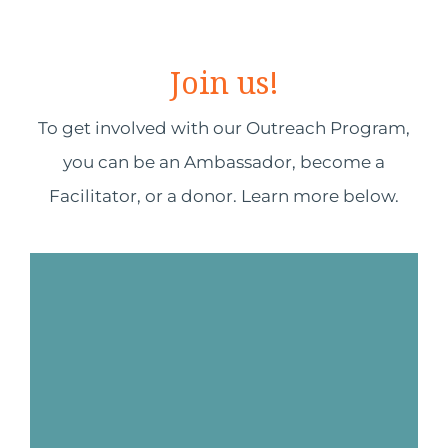
Join us!
To get involved with our Outreach Program,
you can be an Ambassador, become a
Facilitator, or a donor. Learn more below.