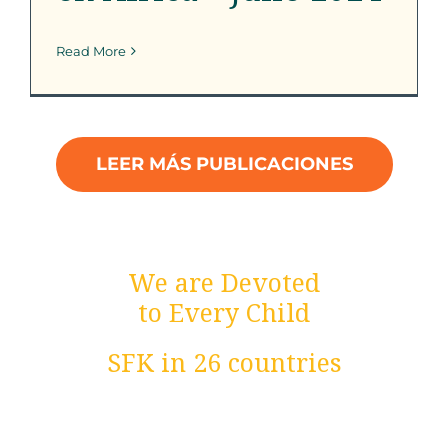
Read More
LEER MÁS PUBLICACIONES
We are Devoted
to Every Child
SFK in 26 countries