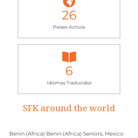
26
Países Activos
6
Idiomas Traducidos
SFK around the world
Benin
(Africa)
Benin
(Africa)
Seniors, Mexico