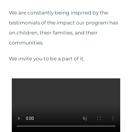
We are constantly being inspired by the
testimonials of the impact our program has
on children, their families, and their
communities.
We invite you to be a part of it.