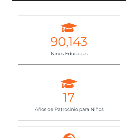
90,143
Niños Educados
17
Años de Patrocinio para Niños