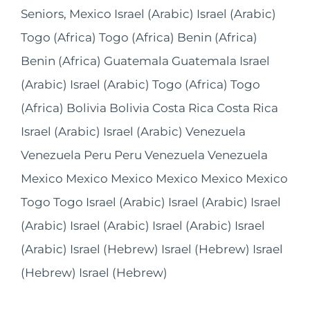
Seniors, Mexico
Israel
(Arabic)
Israel
(Arabic)
Togo
(Africa)
Togo
(Africa)
Benin
(Africa)
Benin
(Africa)
Guatemala
Guatemala
Israel
(Arabic)
Israel
(Arabic)
Togo
(Africa)
Togo
(Africa)
Bolivia
Bolivia
Costa Rica
Costa Rica
Israel
(Arabic)
Israel
(Arabic)
Venezuela
Venezuela
Peru
Peru
Venezuela
Venezuela
Mexico
Mexico
Mexico
Mexico
Mexico
Mexico
Togo
Togo
Israel
(Arabic)
Israel
(Arabic)
Israel
(Arabic)
Israel
(Arabic)
Israel
(Arabic)
Israel
(Arabic)
Israel
(Hebrew)
Israel
(Hebrew)
Israel
(Hebrew)
Israel
(Hebrew)