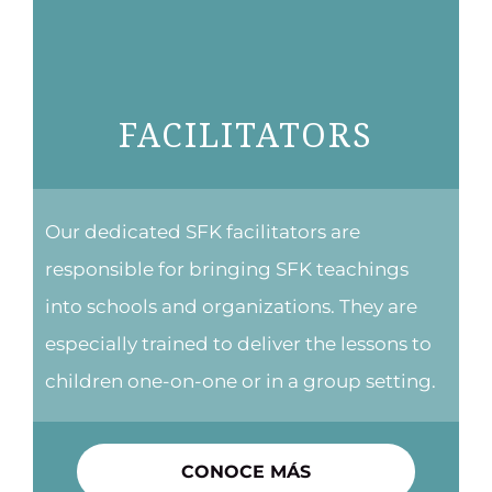
FACILITATORS
Our dedicated SFK facilitators are
responsible for bringing SFK teachings
into schools and organizations. They are
especially trained to deliver the lessons to
children one-on-one or in a group setting.
CONOCE MÁS