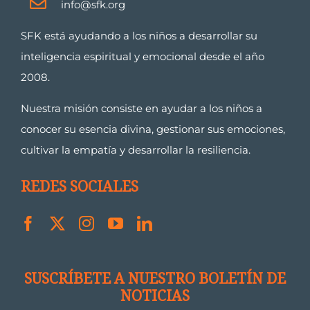
info@sfk.org
SFK está ayudando a los niños a desarrollar su
inteligencia espiritual y emocional desde el año
2008.
Nuestra misión consiste en ayudar a los niños a
conocer su esencia divina, gestionar sus emociones,
cultivar la empatía y desarrollar la resiliencia.
REDES SOCIALES
SUSCRÍBETE A NUESTRO BOLETÍN DE
NOTICIAS