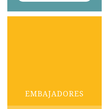
EMBAJADORES