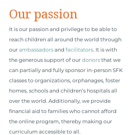
Our passion
It is our passion and privilege to be able to
reach children all around the world through
our
ambassadors
and
facilitators
. It is with
the generous support of our
donors
that we
can partially and fully sponsor in-person SFK
classes to organizations, orphanages, foster
homes, schools and children’s hospitals all
over the world. Additionally, we provide
financial aid to families who cannot afford
the online program, thereby making our
curriculum accessible to all.