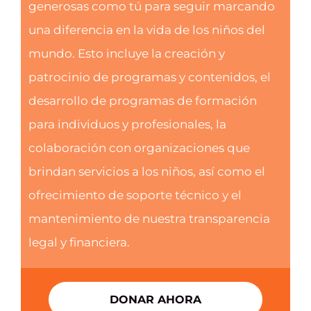
generosas como tú para seguir marcando
una diferencia en la vida de los niños del
mundo. Esto incluye la creación y
patrocinio de programas y contenidos, el
desarrollo de programas de formación
para individuos y profesionales, la
colaboración con organizaciones que
brindan servicios a los niños, así como el
ofrecimiento de soporte técnico y el
mantenimiento de nuestra transparencia
legal y financiera.
DONAR AHORA