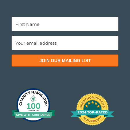
JOIN OUR MAILING LIST