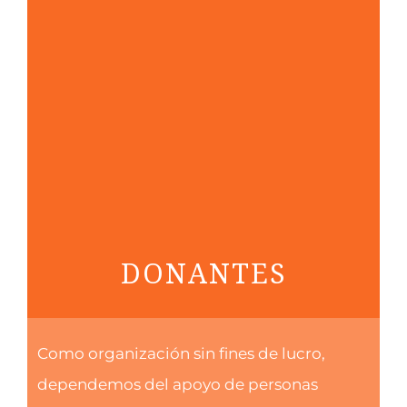
DONANTES
Como organización sin fines de lucro,
dependemos del apoyo de personas